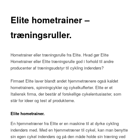
Elite hometrainer –
træningsruller.
Hometrainer eller træningsrulle fra Elite. Hvad gør Elite
Hometrainer eller Elite træningsrulle god i forhold til andre
producenter af træningsudstyr til cykling indendørs?
Firmaet Elite laver blandt andet hjemmetrænere også kaldet
hometrainers, spinningcykler og cykelkufferter. Elite er et
Italiensk firma, der består af forskellige cykelentusiaster, som
står for ideer og test af produkterne.
Elite hometrainer.
En hjemmetræner fra Elite er en maskine til at dyrke cykling
indendørs med. Med en hjemmetræner til cykel, kan man benytte
sin egen cykel indendørs og på den måde holde sin træning ved