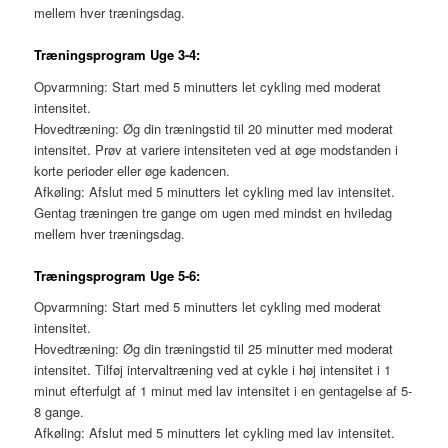
mellem hver træningsdag.
Træningsprogram Uge 3-4:
Opvarmning: Start med 5 minutters let cykling med moderat
intensitet.
Hovedtræning: Øg din træningstid til 20 minutter med moderat
intensitet. Prøv at variere intensiteten ved at øge modstanden i
korte perioder eller øge kadencen.
Afkøling: Afslut med 5 minutters let cykling med lav intensitet.
Gentag træningen tre gange om ugen med mindst en hviledag
mellem hver træningsdag.
Træningsprogram Uge 5-6:
Opvarmning: Start med 5 minutters let cykling med moderat
intensitet.
Hovedtræning: Øg din træningstid til 25 minutter med moderat
intensitet. Tilføj intervaltræning ved at cykle i høj intensitet i 1
minut efterfulgt af 1 minut med lav intensitet i en gentagelse af 5-
8 gange.
Afkøling: Afslut med 5 minutters let cykling med lav intensitet.