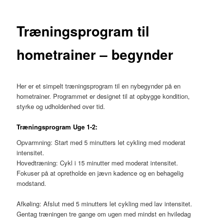
Træningsprogram til
hometrainer – begynder
Her er et simpelt træningsprogram til en nybegynder på en
hometrainer. Programmet er designet til at opbygge kondition,
styrke og udholdenhed over tid.
Træningsprogram Uge 1-2:
Opvarmning: Start med 5 minutters let cykling med moderat
intensitet.
Hovedtræning: Cykl i 15 minutter med moderat intensitet.
Fokuser på at opretholde en jævn kadence og en behagelig
modstand.
Afkøling: Afslut med 5 minutters let cykling med lav intensitet.
Gentag træningen tre gange om ugen med mindst en hviledag